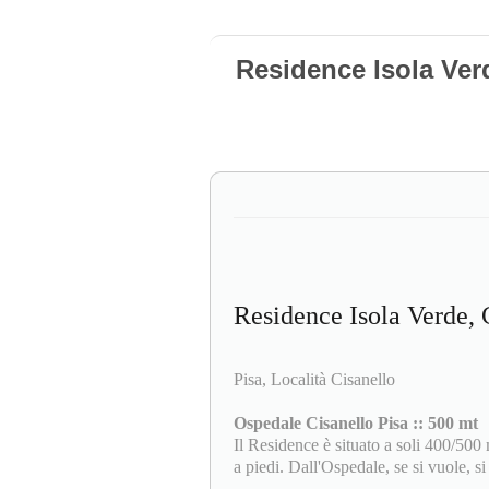
Residence Isola Verd
Residence Isola Verde, 
Pisa, Località Cisanello
Ospedale Cisanello Pisa :: 500 mt
Il Residence è situato a soli 400/500
a piedi. Dall'Ospedale, se si vuole, s