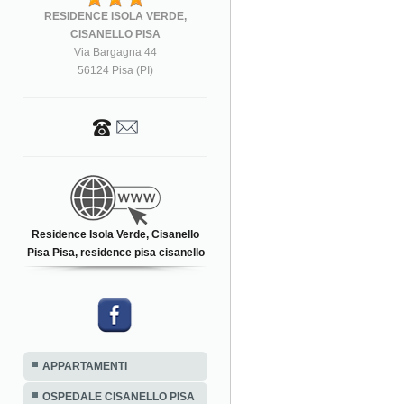
RESIDENCE ISOLA VERDE,
CISANELLO PISA
Via Bargagna 44
56124 Pisa (PI)
Residence Isola Verde, Cisanello
Pisa Pisa, residence pisa cisanello
APPARTAMENTI
OSPEDALE CISANELLO PISA