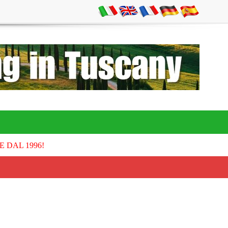
E DAL 1996!