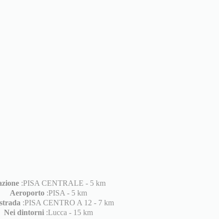
azione
:PISA CENTRALE - 5 km
Aeroporto
:PISA - 5 km
strada
:PISA CENTRO A 12 - 7 km
Nei dintorni
:Lucca - 15 km