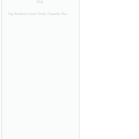
FAQ
Tag Residence Isola Verde, Cisanello Pisa