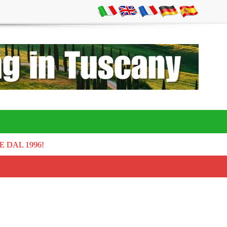
E DAL 1996!