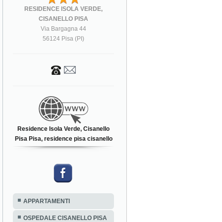
RESIDENCE ISOLA VERDE,
CISANELLO PISA
Via Bargagna 44
56124 Pisa (PI)
Residence Isola Verde, Cisanello
Pisa Pisa, residence pisa cisanello
APPARTAMENTI
OSPEDALE CISANELLO PISA