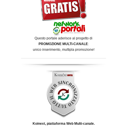
Questo portale aderisce al progetto di
PROMOZIONE MULTI-CANALE
:
unico inserimento, multipla promozione!
Koinext, piattaforma Web Multi-canale.