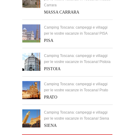
Carrara
MASSA CARRARA
Camping Toscana: campeggi e villaggi
per le vostre vacanze in Toscana! PISA
PISA
Camping Toscana: campeggi e villaggi
per le vostre vacanze in Toscana! Pistoia
PISTOIA
Camping Toscana: campeggi e villaggi
per le vostre vacanze in Toscana! Prato
PRATO
Camping Toscana: campeggi e villaggi
per le vostre vacanze in Toscana! Siena
SIENA