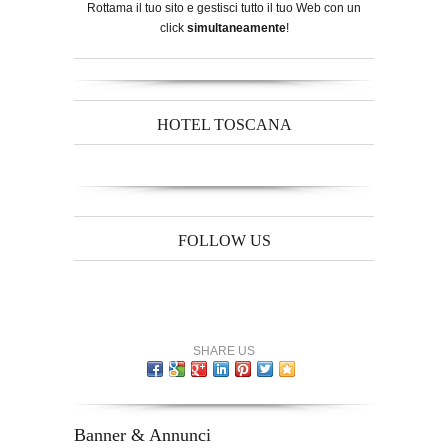
Rottama il tuo sito e gestisci tutto il tuo Web con un
click
simultaneamente
!
HOTEL TOSCANA
FOLLOW US
SHARE US
Banner & Annunci