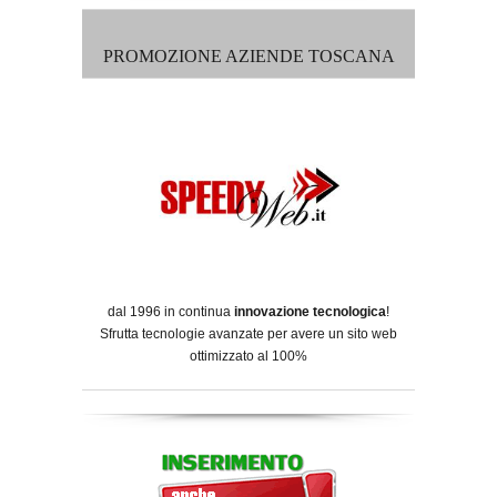
PROMOZIONE AZIENDE TOSCANA
dal 1996 in continua
innovazione tecnologica
!
Sfrutta tecnologie avanzate per avere un sito web
ottimizzato al 100%