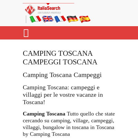
CAMPING TOSCANA
CAMPEGGI TOSCANA
Camping Toscana Campeggi
Camping Toscana: campeggi e
villaggi per le vostre vacanze in
Toscana!
Camping Toscana
Tutto quello che state
cercando su camping, village, campeggi,
villaggi, bungalow in toscana in Toscana
by Camping Toscana