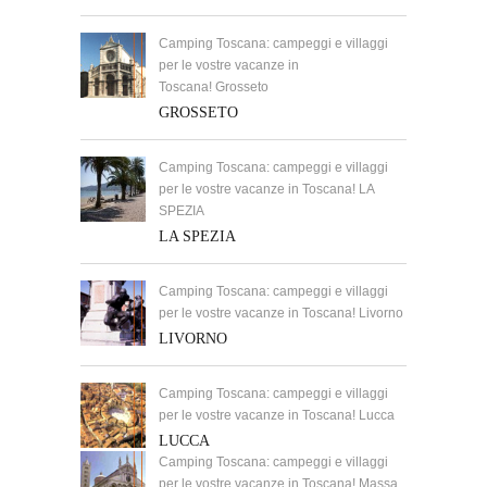
Camping Toscana: campeggi e villaggi
per le vostre vacanze in
Toscana! Grosseto
GROSSETO
Camping Toscana: campeggi e villaggi
per le vostre vacanze in Toscana! LA
SPEZIA
LA SPEZIA
Camping Toscana: campeggi e villaggi
per le vostre vacanze in Toscana! Livorno
LIVORNO
Camping Toscana: campeggi e villaggi
per le vostre vacanze in Toscana! Lucca
LUCCA
Camping Toscana: campeggi e villaggi
per le vostre vacanze in Toscana! Massa