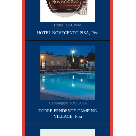
Hotel TOSCANA
HOTEL NOVECENTO PISA, Pisa
Campeggio TOSCANA
TORRE PENDENTE CAMPING
VILLAGE, Pisa