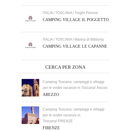
ITALIA / TOSCANA / Troghi-Firenze
CAMPING VILLAGE IL POGGETTO
ITALIA / TOSCANA / Marina di Bibbona
CAMPING VILLAGE LE CAPANNE
CERCA PER ZONA
Camping Toscana: campeggi e villaggi
per le vostre vacanze in Toscana! Arezzo
AREZZO
Camping Toscana: campeggi e villaggi
per le vostre vacanze in
Toscana! FIRENZE
FIRENZE