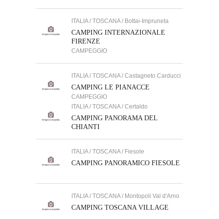
ITALIA / TOSCANA / Bottai-Impruneta
CAMPING INTERNAZIONALE
FIRENZE
CAMPEGGIO
ITALIA / TOSCANA / Castagneto Carducci
CAMPING LE PIANACCE
CAMPEGGIO
ITALIA / TOSCANA / Certaldo
CAMPING PANORAMA DEL
CHIANTI
ITALIA / TOSCANA / Fiesole
CAMPING PANORAMICO FIESOLE
ITALIA / TOSCANA / Montopoli Val d'Arno
CAMPING TOSCANA VILLAGE