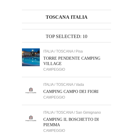
TOSCANA ITALIA
TOP SELECTED: 10
ITALIA / TOSCANA / Pisa
TORRE PENDENTE CAMPING
VILLAGE
CAMPEGGIO
ITALIA / TOSCANA / Vada
CAMPING CAMPO DEI FIORI
CAMPEGGIO
ITALIA / TOSCANA / San Gimignano
CAMPING IL BOSCHETTO DI
PIEMMA
CAMPEGGIO