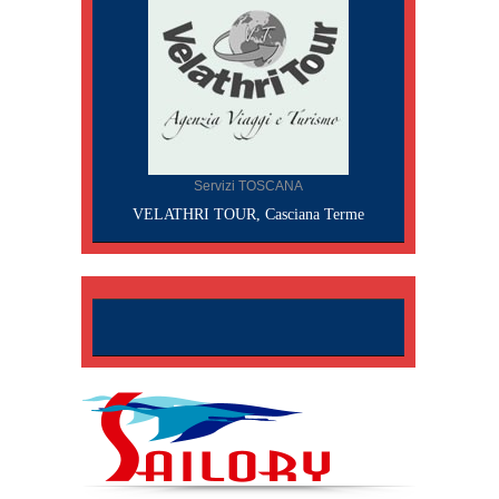
Servizi TOSCANA
VELATHRI TOUR, Casciana Terme