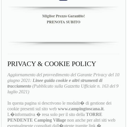
Miglior Prezzo Garantito!
PRENOTA SUBITO
PRIVACY & COOKIE POLICY
Aggiornamento del provvedimento del Garante Privacy del 10
giugno 2021:
Linee guida cookie e altri strumenti di
tracciamento
(Pubblicato sulla Gazzetta Ufficiale n. 163 del 9
luglio 2021)
In questa pagina si descrivono le modalit� di gestione dei
cookie presenti sul sito web
www.campingtoscana.it
.
L�informativa � resa solo per il sito della
TORRE
PENDENTE Camping Village
non anche per altri siti web
eventualmente consultati dall�utente tramite link.�