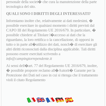
personale della societ� che cura la manutenzione della parte
tecnologica del sito.
QUALI SONO I DIRITTI DEGLI INTERESSATI?
Informiamo inoltre che, relativamente ai dati medesimi, �
possibile esercitare in qualsiasi momento i diritti previsti dal
CAPO III del Regolamento UE 2016/679. In particolare, �
possibile chiedere al Titolare l�accesso ai dati che la
riguardano, la loro rettifica o la cancellazione, di opporsi in
tutto o in parte all�utilizzo dei dati, nonch� di esercitare gli
altri diritti riconosciuti dalla disciplina applicabile. Tali diritti
possono essere esercitati scrivendo a
info@campingtorrependente.it
Ai sensi dell�art. 77 del Regolamento UE 2016/679, inoltre,
� possibile proporre reclamo all�Autorit� Garante per la
Protezione dei Dati nel caso in cui si ritenga che il trattamento
violi il citato Regolamento