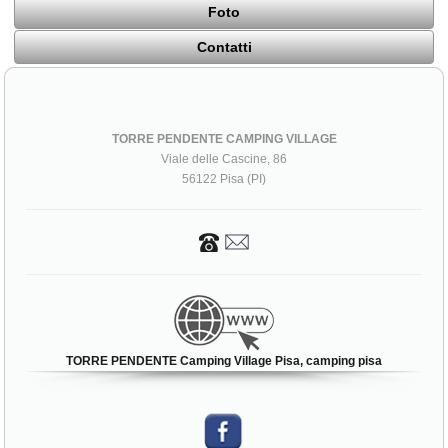
Foto
Contatti
TORRE PENDENTE CAMPING VILLAGE
Viale delle Cascine, 86
56122 Pisa (PI)
TORRE PENDENTE Camping Village Pisa, camping pisa