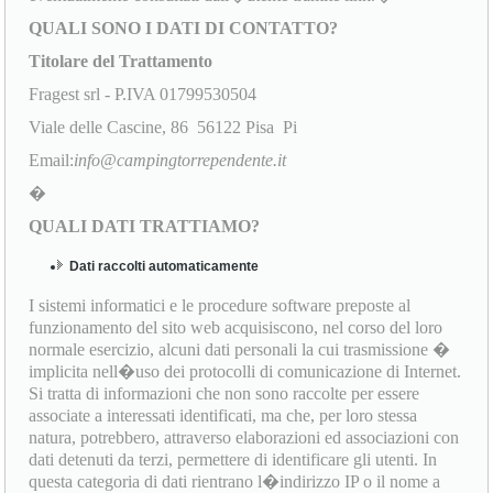
QUALI SONO I DATI DI CONTATTO?
Titolare del Trattamento
Fragest srl - P.IVA 01799530504
Viale delle Cascine, 86 56122 Pisa Pi
Email:
info@campingtorrependente.it
�
QUALI DATI TRATTIAMO?
Dati raccolti automaticamente
I sistemi informatici e le procedure software preposte al
funzionamento del sito web acquisiscono, nel corso del loro
normale esercizio, alcuni dati personali la cui trasmissione �
implicita nell�uso dei protocolli di comunicazione di Internet.
Si tratta di informazioni che non sono raccolte per essere
associate a interessati identificati, ma che, per loro stessa
natura, potrebbero, attraverso elaborazioni ed associazioni con
dati detenuti da terzi, permettere di identificare gli utenti. In
questa categoria di dati rientrano l�indirizzo IP o il nome a