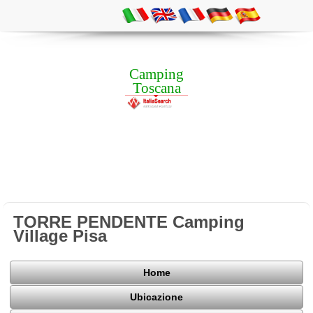
Camping
Toscana
TORRE PENDENTE Camping
Village Pisa
Home
Ubicazione