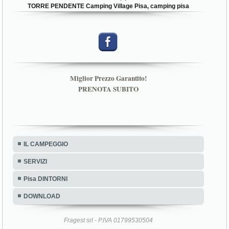
TORRE PENDENTE Camping Village Pisa, camping pisa
Miglior Prezzo Garantito!
PRENOTA SUBITO
IL CAMPEGGIO
SERVIZI
Pisa DINTORNI
DOWNLOAD
Fragest srl - P.IVA 01799530504