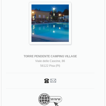
TORRE PENDENTE CAMPING VILLAGE
Viale delle Cascine, 86
56122 Pisa (PI)