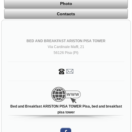
Photo
Contacts
BED AND BREAKFAST ARISTON PISA TOWER
Via Cardinale Maffi, 21
56126 Pisa (PI)
Bed and Breakfast ARISTON PISA TOWER Pisa, bed and breakfast
pisa tower