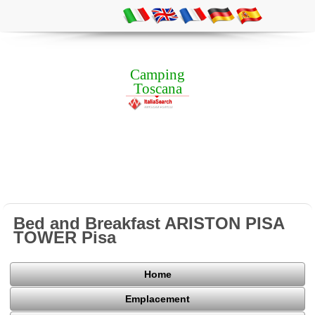
Camping
Toscana
Bed and Breakfast ARISTON PISA
TOWER Pisa
Home
Emplacement