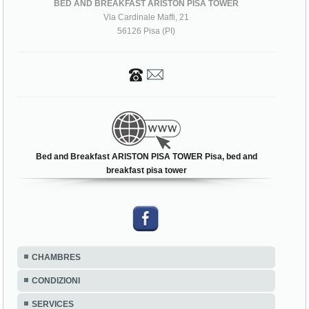
BED AND BREAKFAST ARISTON PISA TOWER
Via Cardinale Maffi, 21
56126 Pisa (PI)
Bed and Breakfast ARISTON PISA TOWER Pisa, bed and
breakfast pisa tower
CHAMBRES
CONDIZIONI
SERVICES