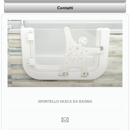
Contatti
SPORTELLO VASCA DA BAGNO