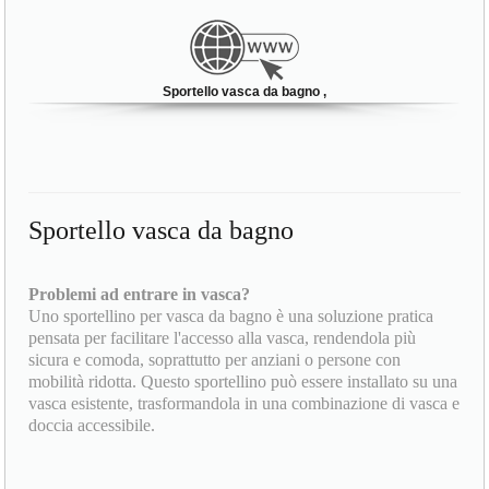
Sportello vasca da bagno ,
Sportello vasca da bagno
Problemi ad entrare in vasca?
Uno sportellino per vasca da bagno è una soluzione pratica
pensata per facilitare l'accesso alla vasca, rendendola più
sicura e comoda, soprattutto per anziani o persone con
mobilità ridotta. Questo sportellino può essere installato su una
vasca esistente, trasformandola in una combinazione di vasca e
doccia accessibile.