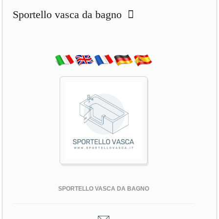
Sportello vasca da bagno
SPORTELLO VASCA DA BAGNO