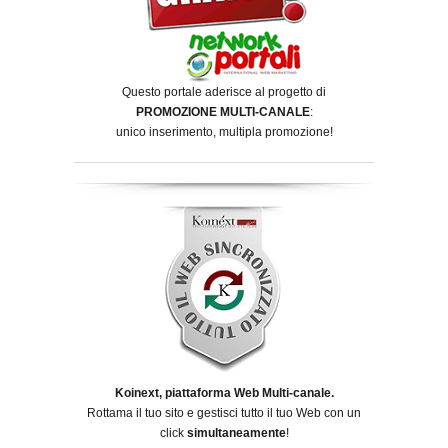
Questo portale aderisce al progetto di
PROMOZIONE MULTI-CANALE
:
unico inserimento, multipla promozione!
Koinext, piattaforma Web Multi-canale.
Rottama il tuo sito e gestisci tutto il tuo Web con un
click
simultaneamente
!