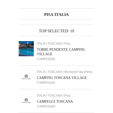
PISA ITALIA
TOP SELECTED: 10
ITALIA / TOSCANA / Pisa
TORRE PENDENTE CAMPING
VILLAGE
CAMPEGGIO
ITALIA / TOSCANA / Montopoli Val d'Arno
CAMPING TOSCANA VILLAGE
CAMPEGGIO
ITALIA / TOSCANA / Pisa
CAMPEGGI TOSCANA
CAMPEGGIO