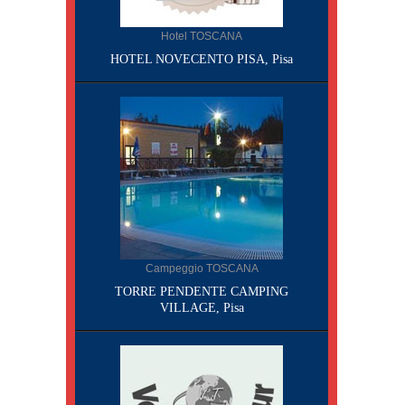
Hotel TOSCANA
HOTEL NOVECENTO PISA, Pisa
Campeggio TOSCANA
TORRE PENDENTE CAMPING
VILLAGE, Pisa