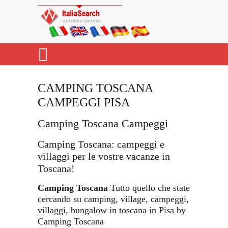
CAMPING TOSCANA
CAMPEGGI PISA
Camping Toscana Campeggi
Camping Toscana: campeggi e
villaggi per le vostre vacanze in
Toscana!
Camping Toscana
Tutto quello che state
cercando su camping, village, campeggi,
villaggi, bungalow in toscana in Pisa by
Camping Toscana