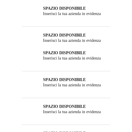
SPAZIO DISPONIBILE
Inserisci la tua azienda in evidenza
SPAZIO DISPONIBILE
Inserisci la tua azienda in evidenza
SPAZIO DISPONIBILE
Inserisci la tua azienda in evidenza
SPAZIO DISPONIBILE
Inserisci la tua azienda in evidenza
SPAZIO DISPONIBILE
Inserisci la tua azienda in evidenza