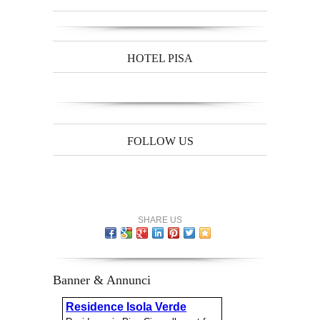
HOTEL PISA
FOLLOW US
SHARE US
Banner & Annunci