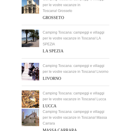
per le vostre vacanze in
Toscana! Grosseto
GROSSETO
Camping Toscana: campeggi e villaggi
per le vostre vacanze in Toscana! LA
SPEZIA
LA SPEZIA
Camping Toscana: campeggi e villaggi
per le vostre vacanze in Toscana! Livorno
LIVORNO
Camping Toscana: campeggi e villaggi
per le vostre vacanze in Toscana! Lucca
LUCCA
Camping Toscana: campeggi e villaggi
per le vostre vacanze in Toscana! Massa
Carrara
MASSA CARRARA