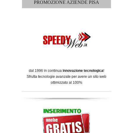
PROMOZIONE AZIENDE PISA
dal 1996 in continua
innovazione tecnologica
!
Sfrutta tecnologie avanzate per avere un sito web
ottimizzato al 100%