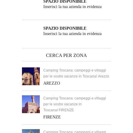
SPAZIO DISPONIBILE
Inserisci la tua azienda in evidenza
SPAZIO DISPONIBILE
Inserisci la tua azienda in evidenza
CERCA PER ZONA
Camping Toscana: campeggi e villaggi
per le vostre vacanze in Toscana! Arezzo
AREZZO
Camping Toscana: campeggi e villaggi
per le vostre vacanze in
Toscana! FIRENZE
FIRENZE
Camping Toscana: campeggi e villaggi