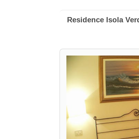
Residence Isola Verd