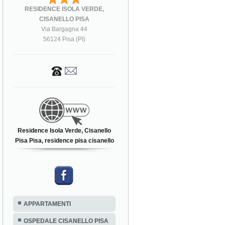
RESIDENCE ISOLA VERDE,
CISANELLO PISA
Via Bargagna 44
56124 Pisa (PI)
Residence Isola Verde, Cisanello
Pisa Pisa, residence pisa cisanello
APPARTAMENTI
OSPEDALE CISANELLO PISA