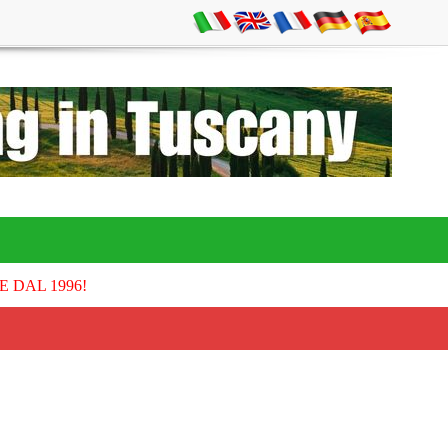
E DAL 1996!