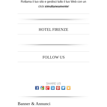
Rottama il tuo sito e gestisci tutto il tuo Web con un
click
simultaneamente
!
HOTEL FIRENZE
FOLLOW US
SHARE US
Banner & Annunci