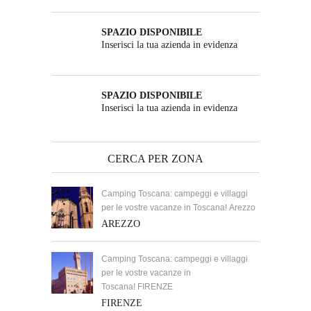
SPAZIO DISPONIBILE
Inserisci la tua azienda in evidenza
SPAZIO DISPONIBILE
Inserisci la tua azienda in evidenza
CERCA PER ZONA
Camping Toscana: campeggi e villaggi
per le vostre vacanze in Toscana! Arezzo
AREZZO
Camping Toscana: campeggi e villaggi
per le vostre vacanze in
Toscana! FIRENZE
FIRENZE