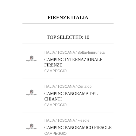
FIRENZE ITALIA
TOP SELECTED: 10
ITALIA / TOSCANA / Bottai-Impruneta
CAMPING INTERNAZIONALE
FIRENZE
CAMPEGGIO
ITALIA / TOSCANA / Certaldo
CAMPING PANORAMA DEL
CHIANTI
CAMPEGGIO
ITALIA / TOSCANA / Fiesole
CAMPING PANORAMICO FIESOLE
CAMPEGGIO