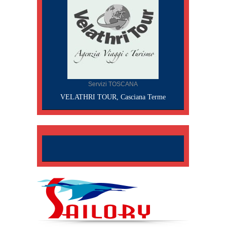
Servizi TOSCANA
VELATHRI TOUR, Casciana Terme