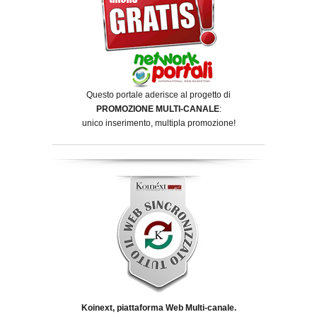
Questo portale aderisce al progetto di
PROMOZIONE MULTI-CANALE
:
unico inserimento, multipla promozione!
Koinext, piattaforma Web Multi-canale.