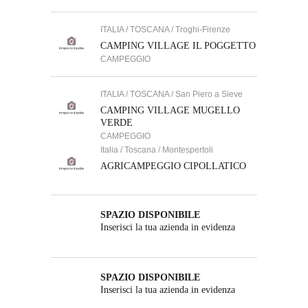
ITALIA / TOSCANA / Troghi-Firenze
CAMPING VILLAGE IL POGGETTO
CAMPEGGIO
ITALIA / TOSCANA / San Piero a Sieve
CAMPING VILLAGE MUGELLO
VERDE
CAMPEGGIO
Italia / Toscana / Montespertoli
AGRICAMPEGGIO CIPOLLATICO
SPAZIO DISPONIBILE
Inserisci la tua azienda in evidenza
SPAZIO DISPONIBILE
Inserisci la tua azienda in evidenza