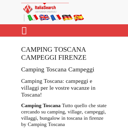
CAMPING TOSCANA
CAMPEGGI FIRENZE
Camping Toscana Campeggi
Camping Toscana: campeggi e
villaggi per le vostre vacanze in
Toscana!
Camping Toscana
Tutto quello che state
cercando su camping, village, campeggi,
villaggi, bungalow in toscana in firenze
by Camping Toscana