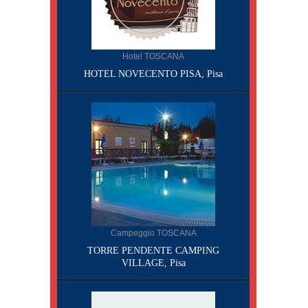
Hotel TOSCANA
HOTEL NOVECENTO PISA, Pisa
Campeggio TOSCANA
TORRE PENDENTE CAMPING
VILLAGE, Pisa