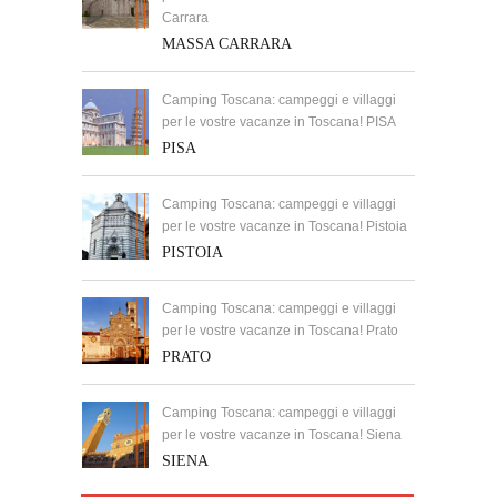
Carrara
MASSA CARRARA
Camping Toscana: campeggi e villaggi
per le vostre vacanze in Toscana! PISA
PISA
Camping Toscana: campeggi e villaggi
per le vostre vacanze in Toscana! Pistoia
PISTOIA
Camping Toscana: campeggi e villaggi
per le vostre vacanze in Toscana! Prato
PRATO
Camping Toscana: campeggi e villaggi
per le vostre vacanze in Toscana! Siena
SIENA