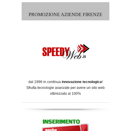
PROMOZIONE AZIENDE FIRENZE
dal 1996 in continua
innovazione tecnologica
!
Sfrutta tecnologie avanzate per avere un sito web
ottimizzato al 100%