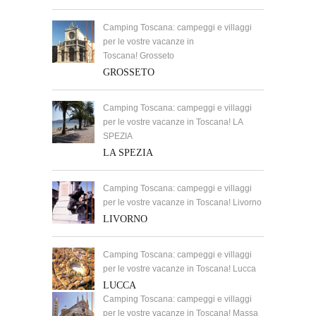
Camping Toscana: campeggi e villaggi
per le vostre vacanze in
Toscana! Grosseto
GROSSETO
Camping Toscana: campeggi e villaggi
per le vostre vacanze in Toscana! LA
SPEZIA
LA SPEZIA
Camping Toscana: campeggi e villaggi
per le vostre vacanze in Toscana! Livorno
LIVORNO
Camping Toscana: campeggi e villaggi
per le vostre vacanze in Toscana! Lucca
LUCCA
Camping Toscana: campeggi e villaggi
per le vostre vacanze in Toscana! Massa