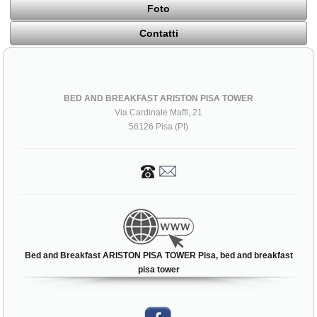
Foto
Contatti
BED AND BREAKFAST ARISTON PISA TOWER
Via Cardinale Maffi, 21
56126 Pisa (PI)
Bed and Breakfast ARISTON PISA TOWER Pisa, bed and breakfast
pisa tower