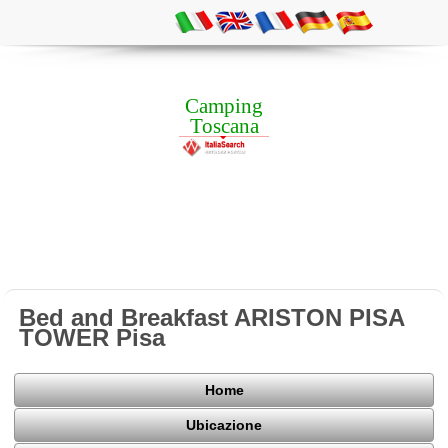
Camping
Toscana
Bed and Breakfast ARISTON PISA
TOWER Pisa
Home
Ubicazione