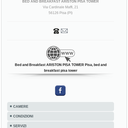
BED AND BREAKFAST ARISTON PISA TOWER
Via Cardinale Maffi, 21
56126 Pisa (PI)
Bed and Breakfast ARISTON PISA TOWER Pisa, bed and
breakfast pisa tower
CAMERE
CONDIZIONI
SERVIZI